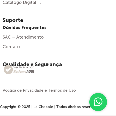
Catálogo Digital →
Suporte
Dúvidas Frequentes
SAC – Atendimento
Contato
Qualidade e Segurança
Política de Privacidade e Termos de Uso
Copyright © 2025 | La Chocolê | Todos direitos reservados.