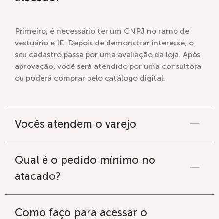
Primeiro, é necessário ter um CNPJ no ramo de
vestuário e IE. Depois de demonstrar interesse, o
seu cadastro passa por uma avaliação da loja. Após
aprovação, você será atendido por uma consultora
ou poderá comprar pelo catálogo digital.
Vocês atendem o varejo
Qual é o pedido mínimo no
atacado?
Como faço para acessar o