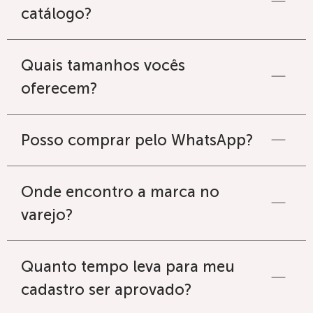
catálogo?
Quais tamanhos vocês
oferecem?
Posso comprar pelo WhatsApp?
Onde encontro a marca no
varejo?
Quanto tempo leva para meu
cadastro ser aprovado?