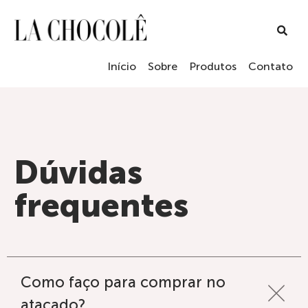
Início
Sobre
Produtos
Contato
Dúvidas
frequentes
Como faço para comprar no
atacado?